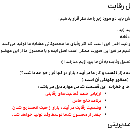
 رقابت
 باید دو مورد زیر را مد نظر قرار بدهیم:
ندازید.
دقانه
ر نینداختن این است که اگر رقبای ما محصولاتی مشابه ما تولید می­‌کنند
نیم در غیر این صورت ممکن است اصل ایده و یا محصول ما از این موضوع ت
حلیل رقابت به آن‌­ها بپردازیم عبارتند از:
ده بازار (کسب و کار ما در آینده بازار در کجا قرار خواهد داشت؟)
ا (منظور چگونگی آن است.)
ا و خطرات: این قسمت شامل موارد ذیل می‌باشد:
ارزیابی همه فعالیت­‌های رقابتی
برنامه­‌های خاص
وضعیت رقابت در آینده بازار از حیث انحصاری شدن
چقدر از محصول شما توسط رقبا تولید خواهد شد.
دیریتی