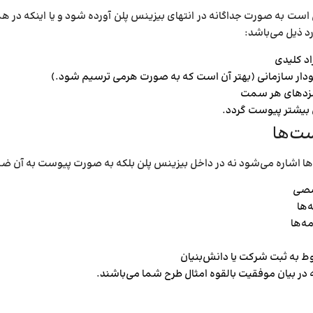
ت به صورت جداگانه در انتهای بیزینس پلن آورده شود و یا اینکه در 
ذیل می­‌باشد:
اد کلیدی
دار سازمانی (بهتر آن است که به صورت هرمی ترسیم شود.)
مزدهای هر سمت
ی بیشتر پیوست گردد.
‌­ها
‌­ها اشاره می‌­شود نه در داخل بیزینس پلن بلکه به صورت پیوست به آن ض
صصی
‌­ها
ه­‌ها
ط به ثبت شرکت یا دانش‌­بنیان
 در بیان موفقیت بالقوه امثال طرح شما می­‌باشند.