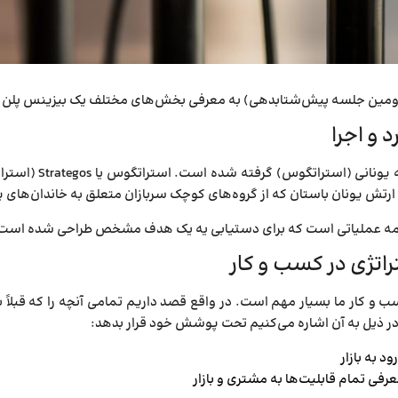
مین جلسه پیش‌­شتاب­دهی) به معرفی بخش‌­های مختلف یک بیزینس پلن پرد
 و اجرا
ارتش یونان باستان که از گروه­‌های کوچک سربازان متعلق به خاندان­‌ها
نامه عملیاتی است که برای دستیابی یه یک هدف مشخص طراحی شده است
راتژی در کسب و کار
ب و کار ما بسیار مهم است. در واقع قصد داریم تمامی آنچه را که قبلاً به آ
در ذیل به آن اشاره می‌کنیم تحت پوشش خود قرار بدهد:
د به بازار
فی تمام قابلیت‌ها به مشتری و بازار