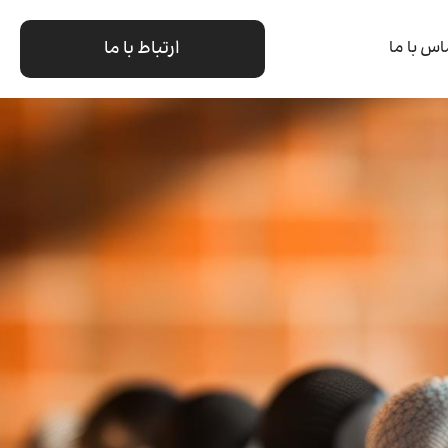
ارتباط با ما
اس با ما