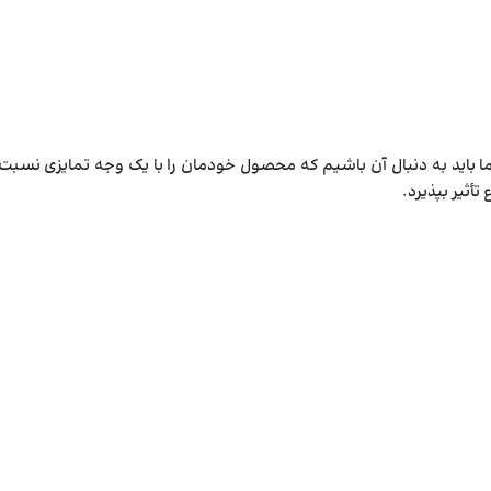
 ما باید به دنبال آن باشیم که محصول خودمان را با یک وجه تمایزی نسبت 
أثیر بپذیرد.