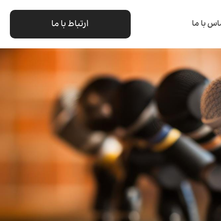
ارتباط با ما
اس با ما