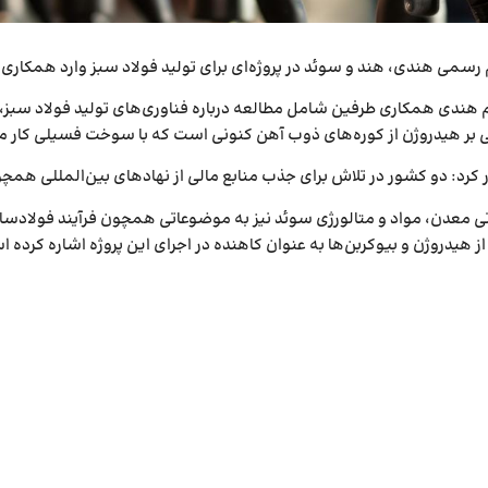
 رسمی هندی، هند و سوئد در پروژه‌ای برای تولید فولاد سبز وارد همکاری
م هندی همکاری طرفین شامل مطالعه درباره فناوری‌های تولید فولاد سبز،
 بر هیدروژن از کوره‌های ذوب آهن کنونی است که با سوخت فسیلی کار می
د: دو کشور در تلاش برای جذب منابع مالی از نهادهای بین‌المللی همچون سازمان توسع
 هیدروژن و بیوکربن‌ها به عنوان کاهنده در اجرای این پروژه اشاره کرده 