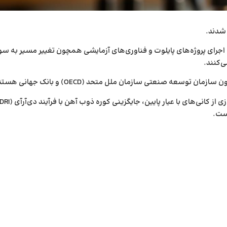
 شدند.
 اجرای پروژه‌های پایلوت و فناوری‌های آزمایشی همچون تغییر مسیر به س
‌کنند.
ه صنعتی سازمان ملل متحد (OECD) و بانک جهانی هستند.
است.