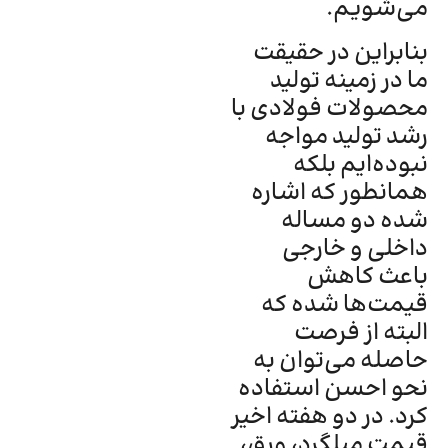
می‌شویم.
بنابراین در حقیقت
ما در زمینه تولید
محصولات فولادی با
رشد تولید مواجه
نبوده‌ایم بلکه
همانطور که اشاره
شده دو مساله
داخلی و خارجی
باعث کاهش
قیمت‌ها شده که
البته از فرصت
حاصله می‌توان به
نحو احسن استفاده
کرد. در دو هفته اخیر
قیمت میلگرد، ورق،