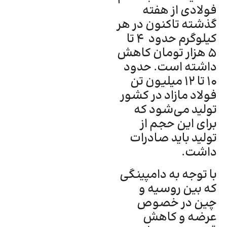
فولادی از هفته
گذشته تاکنون در هر
کیلوگرم حدود 4 تا
5 هزار تومان کاهش
داشته است. حدود
10 تا 12 میلیون تن
فولاد مازاد در کشور
تولید می‌شود که
برای این حجم از
تولید باید صادرات
داشت.
با توجه به دامپینگی
که بین روسیه و
چین در خصوص
عرضه و کاهش