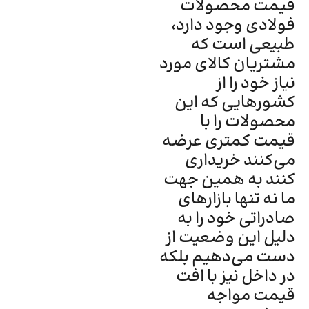
قیمت محصولات
فولادی وجود دارد،
طبیعی است که
مشتریان کالای مورد
نیاز خود را از
کشورهایی که این
محصولات را با
قیمت کمتری عرضه
می‌کنند خریداری
کنند به همین جهت
ما نه تنها بازارهای
صادراتی خود را به
دلیل این وضعیت از
دست می‌دهیم بلکه
در داخل نیز با افت
قیمت مواجه