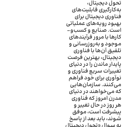
تحول دیجیتال،
به‌‌‌کارگیری قابلیت‌‌‌های
فناوری دیجیتال برای
بهبود رویه‌‌‌های عملیاتی
است. صنایع و کسب­‌و­
کارها با مرور فرآیندهای
موجود و به‌‌‌روزرسانی و
تلفیق آن‌ها با فناوری
دیجیتال، بهترین فرصت
پایدار ماندن را در دنیای
تغییرات سریع فناوری و
نوآوری برای خود فراهم
می‌کنند. سازمان­‌هایی
که می‌‌‌خواهند در دنیای
مدرن امروز که فناوری
هر روز در حال تغییر و
پیشرفت است، موفق
شوند، باید بعد از پاسخ
به سوال «تحول دیجیتال