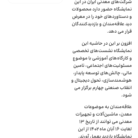
شرکت‌های معدنی ایران در این
نمایشگاه حضور دارد محصولات
و دستاوردهای خود را در معرض
دید علاقه‌مندان و بازدیدکنندگان
قرار می دهد.
افزون بر این در حاشیه این
نمایشگاه نشست‌های تخصصی
و کارگاه‌های آموزشی با موضوع
مسئولیت‌های اجتماعی، تامین
مالی، چالش‌های توسعه پایدار،
هوشمندسازی، تحول دیجیتال و
انقلاب صنعتی چهارم برگزار می
شود.
علاقه‌‎مندان به موضوعات
معدن، ماشین‌آلات و تجهیزات
معدنی می توانند از تاریخ 13
لغایت 16 آبان ماه 1402 از این
نمایشگاه بازدید بعمل آورند.