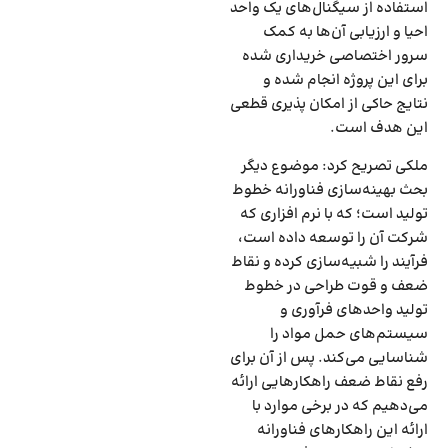
استفاده از سیگنال‌های یک واحد
احیا و ارزیابی آن‌ها به کمک
سرور اختصاصی خریداری شده
برای این پروژه انجام شده و
نتایج حاکی از امکان پذیری قطعی
این هدف است.
ملکی تصریح کرد: موضوع دیگر
بحث بهینه‌سازی فناورانه خطوط
تولید است؛ که با نرم افزاری که
شرکت آن را توسعه داده است،
فرآیند را شبیه‌سازی کرده و نقاط
ضعف و قوت طراحی در خطوط
تولید واحد‌های فرآوری و
سیستم‌های حمل مواد را
شناسایی می‌کند. پس از آن برای
رفع نقاط ضعف راهکار‌هایی ارائه
می‌دهیم که در برخی موارد با
ارائه این راهکار‌های فناورانه