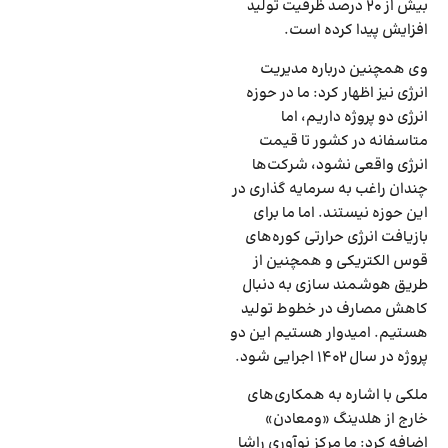
بیش از ۲۰ درصد ظرفیت تولید
افزایش پیدا کرده است.
وی همچنین درباره مدیریت
انرژی نیز اظهار کرد: ما در حوزه
انرژی دو پروژه داریم، اما
متاسفانه در کشور تا قیمت
انرژی واقعی نشود، شرکت‌ها
چندان راغب به سرمایه گذاری در
این حوزه نیستند. اما ما برای
بازیافت انرژی حرارتی کوره‌های
قوس الکتریکی و همچنین از
طریق هوشمند سازی به دنبال
کاهش مصارف در خطوط تولید
هستیم. امیدوار هستیم این دو
پروژه در سال ۱۴۰۲ اجرایی شود.
ملکی با اشاره به همکاری‌های
خارج از هلدینگ «ومعادن»
اضافه کرد: ما مرکز نوآوری راشا