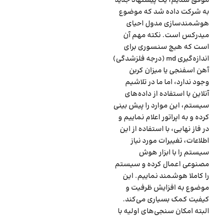
موفق شدیم، یک پیشنهاد جدید
به شرکت داده شد که موضوع
هوشمندسازی مدول احیای
میدرکس است. نکته مهم آن
است که هیچ سنسوری برای
اندازه‌گیری md (درجه فلزشدگی)
آهن اسفنجی یا میزان کربن
وجود ندارد، اما ما در تلاشیم
آنلاین با استفاده از داده‌های
سیستم، این موارد را پیش بینی
کرده و به اپراتور اعلام نماییم و
در فاز نهایی، با استفاده از این
اطلاعات، تغییرات مورد نیاز
سیستم را با ابزار هوش
مصنوعی اعمال کرده و سیستم
را کاملا هوشمند نماییم. این
موضوع به افزایش ظرفیت و
کیفیت کمک بسیاری می‌کند.
البته امکان سنجی‌های اولیه با