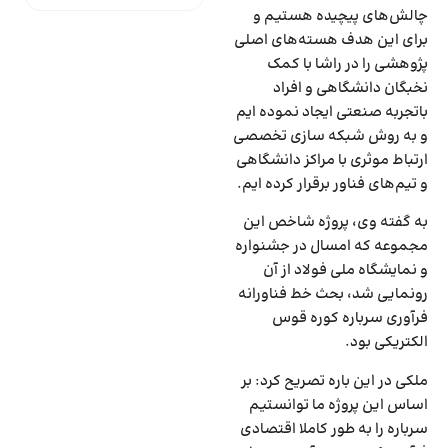
چالش‌های پیچیده هستیم و
برای این هدف هسته‌های اصلی
پژوهشی را در راشا با کمک
نخبگان دانشگاهی و افراد
باتجربه صنعتی ایجاد نموده ایم
و به روش شبکه سازی تخصصی
ارتباط موثری با مراکز دانشگاهی
و تیم‌های فناور برقرار کرده ایم.
به گفته وی، پروژه شاخص این
مجموعه که امسال در جشنواره
و نمایشگاه ملی فولاد از آن
رونمایی شد، بحث خط فناورانه
فرآوری سرباره کوره قوس
الکتریکی بود.
ملکی در این باره تصریح کرد: بر
اساس این پروژه ما توانستیم
سرباره را به طور کاملا اقتصادی