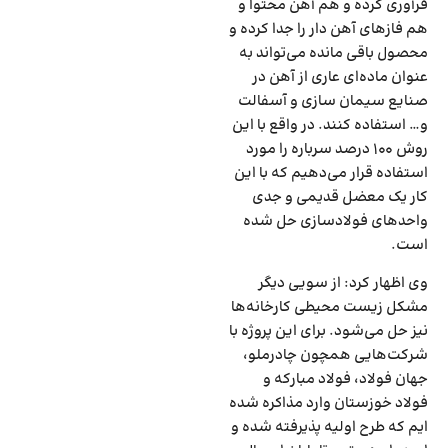
فرآوری کرده و هم آهن محتوا و
هم فاز‌های آهن دار را جدا کرده و
محصول باقی مانده می‌تواند به
عنوان ماده‌ای عاری از آهن در
صنایع سیمان سازی و آسفالت
و… استفاده کنند. در واقع با این
روش ۱۰۰ درصد سرباره را مورد
استفاده قرار می‌دهیم که با این
کار یک معضل قدیمی و جدی
واحد‌های فولادسازی حل شده
است.
وی اظهار کرد: از سویی دیگر
مشکل زیست محیطی کارخانه‌ها
نیز حل می‌شود. برای این پروژه با
شرکت‌هایی همچون چادرملو،
جهان فولاد، فولاد مبارکه و
فولاد خوزستان وارد مذاکره شده
ایم که طرح اولیه پذیرفته شده و