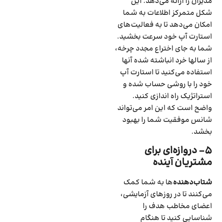
مدیران را ارائه می‌دهد. این
شکل متمرکز اطلاعات به شما
امکان می‌دهد تا به فعالیت‌های
استارت آپ خود سرعت بخشید.
شما به جای اختراع مجدد چرخه،
از سالها خرد انباشته شده آنها
استفاده می‌کنید تا استارت آپ
خود را با روشی حساب شده و
استراتژیک راه اندازی کنید.
واضح است که این امر می‌تواند
شانس موفقیت شما را بهبود
بخشد.
۵- دروازه‌ای برای
مشتریان آینده
شتاب‌دهنده
‌ها به شما کمک
می‌کنند تا در روزهای آزمایشی،
اعضای مخاطب هدف را
شناسایی کنید تا هنگام