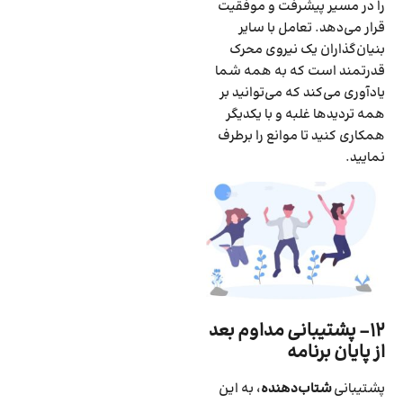
را در مسیر پیشرفت و موفقیت
قرار می‌دهد. تعامل با سایر
بنیان‌گذاران یک نیروی محرک
قدرتمند است که به همه شما
یادآوری می‌کند که می‌توانید بر
همه تردیدها غلبه و با یکدیگر
همکاری کنید تا موانع را برطرف
نمایید.
۱۲- پشتیبانی مداوم بعد
از پایان برنامه
پشتیبانی
شتاب‌دهنده
، به این