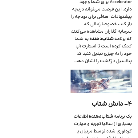
Accelerator برای شما وجود
دارد. این فرصت می‌تواند دریچه
پیشنهادات اضافی برای بودجه را
باز کند‌، خصوصا زمانی که
سرمایه گذاران مشاهده می‌کنند
که برنامه
شتاب‌دهنده
به شما
کمک کرده است تا استارت آپ
خود را به چیزی تبدیل کنید که
پتانسیل بازگشت را نشان دهد.
۴- دانش شتاب
یک برنامه
شتاب‌دهنده
اطلاعات
بسیاری از سالها تجربه و مهارت‌
گردآوری شده توسط مربیان یا