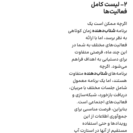
۲- لیست کامل
فعالیت‌ها
اگرچه ممکن است یک
برنامه
شتاب‌دهنده
زمان کوتاهی
به نظر برسد‌، اما با ‌ارائه
فعالیت‌های مختلف به شما در
این چند ماه، فرصتی متفاوت
برای دستیابی به اهداف فراهم
می‌شود. اگرچه
برنامه‌های
شتاب‌دهنده
متفاوت
هستند‌، اما یک برنامه معمول
شامل جلسات مختلف با مربیان‌،
دریافت بازخورد‌، شبکه‌سازی و
‌فعالیت‌های اجتماعی است.
بنابراین، فرصت مناسبی برای
جمع‌آوری اطلاعات از این
رویدادها و حتی استفاده
مستقیم از آنها در استارت آپ