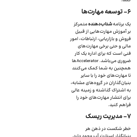
کنند.
۶- توسعه مهارت‌ها
یک برنامه
شتاب‌دهنده
متمرکز
بر آموزش مهارت‌هایی از قبیل
فروش و بازاریابی‌، ارتباطات‌، امور
مالی و حتی برخی مهارت‌های
فنی است که برای اداره یک کار
ضروری می‌باشد. Accelerator‌ها
همچنین به شما کمک می‌کنند
تا مهارت‌های خود را با سایر
بنیان‌گذاران در گروه‌های مشابه،
به اشتراک گذاشته‌ و زمینه عالی
برای انتشار مهارت‌های خود را
فراهم کنید.
۷- مدیریت ریسک
خطر شکست در ذهن هر
بنیانگذار استارت آپ وجود دارد.