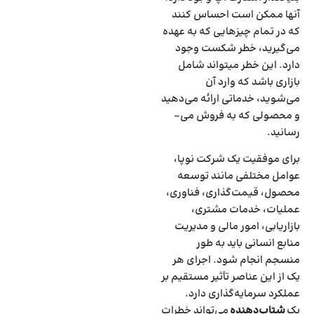
آنها ممکن است احساس کنند
که در تمام چیزهایی که به عهده
می‌گیرید، خطر شکست وجود
دارد. این خطر می­تواند شامل
بازاری باشد که وارد آن
می‌شوید‌، خدماتی ارائه می‌دهید
و محصولی که به فروش می‌­
رسانید.
برای موفقیت یک شرکت نوپا‌،
عوامل مختلفی مانند توسعه
محصول‌، قیمت‌گذاری‌، فناوری‌،
عملیات‌، خدمات مشتری‌،
بازاریابی‌، امور مالی و مدیریت
منابع انسانی باید به طور
منسجم انجام شود. اجرای هر
یک از این عناصر تأثیر مستقیم بر
عملکرد سرمایه‌گذاری دارد.
یک
شتاب‌دهنده
می‌تواند خطرات