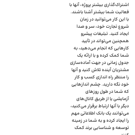
اشتراک‌گذاری بیشتر پروژه‌، آنها با
فعالیت شما بیشتر آشنا باشند.
با این کار می‌توانید در زمان
شروع تجارت خود، سر و صدا
ایجاد کنید. تبلیغات پیشرو
همچنین می‌تواند در تأیید
کارهایی که انجام می‌دهید، به
شما کمک کرده و با ارائه یک
جدول زمانی در جهت آماده‌سازی
مشتریان آینده تلاش کنید و آنها
را منتظر راه اندازی کسب و کار
خود نگه دارید. چشم اندازهایی
که شما در طول روزهای
آزمایشی یا از طریق کانال‌های
دیگر با آنها ارتباط برقرار می‌کنید،
می‌توانند یک بانک اطلاعاتی مهم
را ایجاد کرده و به شما در زمینه
توسعه و شناسایی برند کمک