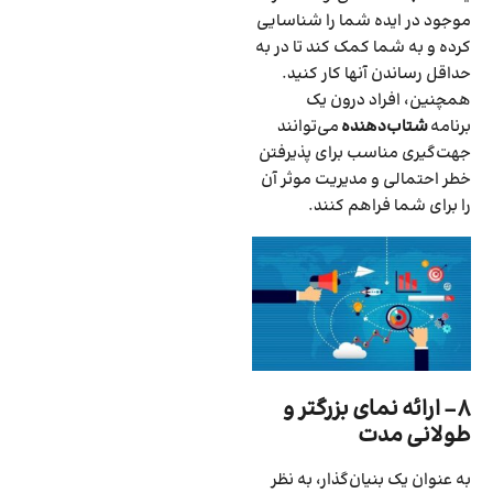
موجود در ایده شما را شناسایی
کرده و به شما کمک کند تا در به
حداقل رساندن آنها کار کنید.
همچنین‌، افراد درون یک
برنامه
شتاب‌دهنده
می‌توانند
جهت‌گیری مناسب برای پذیرفتن
خطر احتمالی و مدیریت موثر آن
را برای شما فراهم کنند.
۸- ارائه نمای بزرگتر و
طولانی مدت
به عنوان یک بنیان‌گذار‌، به نظر