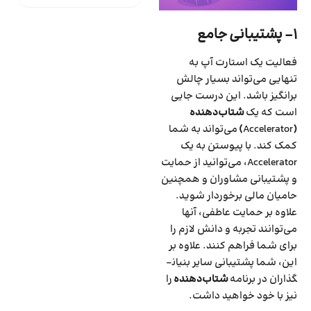
۱- پشتیبانی جامع
فعالیت یک استارت آپ به
تنهایی می‌تواند بسیار چالش
برانگیز باشد. این درست جایی
است که یک
شتاب‌دهنده
(
Accelerator
)
می‌تواند به شما
کمک کند. با پیوستن به یک
Accelerator، می‌توانید از حمایت
و پشتیبانی مشاوران و همچنین
حامیان مالی برخوردار شوید.
علاوه بر حمایت عاطفی‌، آنها
می‌توانند تجربه و دانش لازم را
برای شما فراهم کنند. علاوه بر
این‌، شما پشتیبانی سایر بنیان­
گذاران در برنامه
شتاب‌دهنده
را
نیز با خود خواهید داشت.