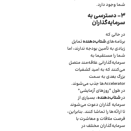
شما وجود دارد.
۳- دسترسی به
سرمایه‌گذاران
در حالی که
برنامه‌های
شتاب‌دهنده
تمایل
زیادی به تأمین بودجه ندارند‌، اما
شما را مستقیما به
سرمایه‌گذارانی علاقه‌مند متصل
می‌کنند که به امید کشفیات
بزرگ بعدی به سمت
Accelerator‌ها جذب می‌شوند.
در طول “روزهای آزمایشی”
در
شتاب‌دهنده
‌، بسیاری از
سرمایه گذاران دعوت می‌شوند
تا ارائه‌ها را تماشا کنند. بنابراین،
فرصت ملاقات و معاشرت با
سرمایه‌گذاران مختلف در