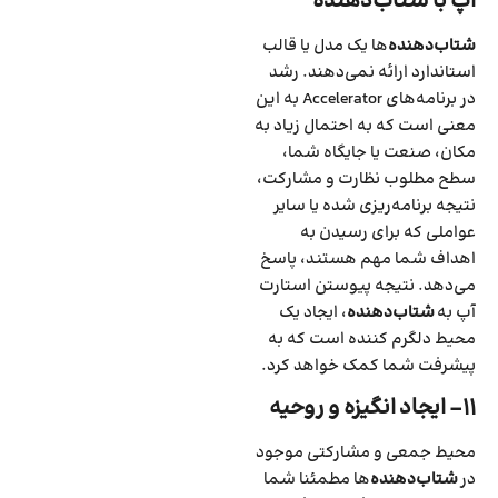
آپ با شتاب‌دهنده
شتاب‌دهنده
‌ها یک مدل یا قالب
استاندارد ارائه نمی‌دهند. رشد
در برنامه‌های Accelerator به این
معنی است که به احتمال زیاد به
مکان‌، صنعت یا جایگاه شما‌،
سطح مطلوب نظارت و مشارکت‌،
نتیجه برنامه‌ریزی شده یا سایر
عواملی که برای رسیدن به
اهداف شما مهم هستند‌، پاسخ
می‌دهد. نتیجه پیوستن استارت
آپ به
شتاب‌دهنده
، ایجاد یک
محیط دلگرم کننده است که به
پیشرفت شما کمک خواهد کرد.
۱۱- ایجاد انگیزه و روحیه
محیط جمعی و مشارکتی موجود
در
شتاب‌دهنده
‌ها مطمئنا شما