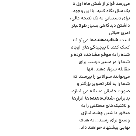
می‌رسد فراتر از شش ماه اول تا
یک سال نگاه کنید. با این وجود‌،
برای دستیابی به یک نتیجه عالی،
داشتن دیدگاهی بسیار طولانی­تر
امری حیاتی
است.
شتاب‌دهنده
‌ها می‌توانند
کمک کنند تا پیچیدگی‌های ایجاد
شده را به موقع مشاهده کرده و
شما را در مسیر درست برای
مقابله سوق دهند. آنها
می‌توانند سوالاتی را بپرسند که
شما را به فکر تصویر بزرگتر و
صورت حقیقی مسئله می‌اندازد.
بنابراین،
شتاب‌دهنده
‌ها ابزارها
و تاکتیک‌های مختلفی را به
منظور داشتن چشم­اندازی
وسیع برای رسیدن به هدف
نهایی پیشنهاد خواهند داد.