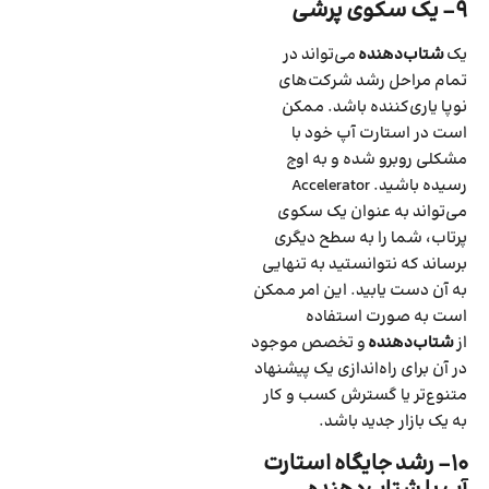
۹- یک سکوی پرشی
یک
شتاب‌دهنده
می‌تواند در
تمام مراحل رشد شرکت‌های
نوپا یاری‌کننده باشد. ممکن
است در استارت آپ خود با
مشکلی روبرو شده و به اوج
رسیده باشید. Accelerator
می‌تواند به عنوان یک سکوی
پرتاب، شما را به سطح دیگری
برساند که نتوانستید به تنهایی
به آن دست یابید. این امر ممکن
است به صورت استفاده
از
شتاب‌دهنده
و تخصص موجود
در آن برای راه‌اندازی یک پیشنهاد
متنوع‌تر یا گسترش کسب و کار
به یک بازار جدید باشد.
۱۰- رشد جایگاه استارت