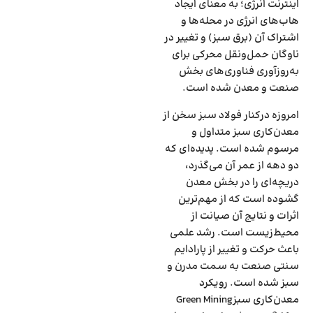
اینترنت انرژی؛ به معنای ایجاد
هاب‌های انرژی در محله‌‌‌ها و
اشتراک آن (برق سبز) و تغییر در
ناوگان حمل‌‌‌ونقل محرکی برای
به‌روزآوری فناوری‌‌‌های بخش
صنعت و معدن شده است.
امروزه درکنار فولاد سبز سخن از
معدن‌کاری سبز متداول و
مرسوم شده است. پدیده‌‌‌ای که
دو دهه از عمر آن می‌‌‌گذرد،
دریچه‌‌‌ای را در بخش معدن
گشوده است که از مهم‌ترین
اثرات و نتایج آن صیانت از
محیط‌زیست است. رشد علمی
باعث حرکت و تغییر از پارادایم
سنتی صنعت به سمت مدرن و
سبز شده است. رویکرد
معدن‌کاری سبزGreen Mining