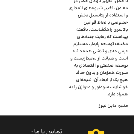
تا حمل، تجهیز ناوگان حمل در
معادن، تغییر شیوه‌‌‌های انفجاری
و استفاده از پتانسیل بخش
خصوصی با لحاظ قوانین
بالاسری راهگشاست. ناگفته
پیداست که رعایت جنبه‌‌‌های
مختلف توسعه پایدار، مستلزم
عزمی جدی و تلاشی همه‌جانبه
است و صیانت از محیط‌زیست و
توسعه صنعتی و اقتصادی به
صورت همزمان و بدون حذف
هیچ یک از ابعاد آن، نتیحه‌‌‌ای
خوشایند، سودآور و متوازن را به
همراه دارد.
منبع: ماین نیوز
تماس با ما :