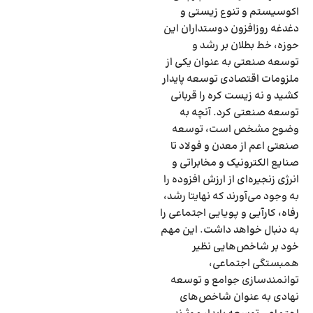
اکوسیستم و تنوع زیستی و
دغدغه روزافزون دوستداران این
حوزه، خط بطلان بر رشد و
توسعه صنعتی به عنوان یکی از
ملزومات اقتصادی توسعه پایدار
کشید و نه زیست کره را قربانی
توسعه صنعتی کرد. آنچه به
وضوح مشخص است، توسعه
صنعتی اعم از معدن و فولاد تا
صنایع الکترونیک و مخابراتی و
انرژی زنجیره‌‌‌ای از ارزش افزوده را
به وجود می‌‌‌آورند که نهایتا رشد،
رفاه، کارآیی و پویایی اجتماعی را
به دنبال خواهد داشت. این مهم
خود بر شاخص‌‌‌هایی نظیر
همبستگی اجتماعی،
توانمندسازی جوامع و توسعه
نهادی به عنوان شاخص‌‌‌های