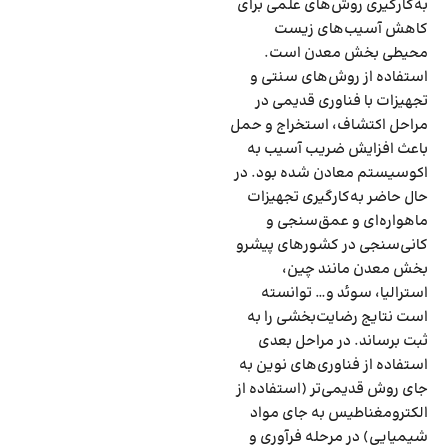
به‌کارگیری روش‌های علمی برای
کاهش آسیب‌‌‌های زیست
محیطی بخش معدن است.
استفاده از روش‌های سنتی و
تجهیزات با فناوری قدیمی در
مراحل اکتشاف، استخراج و حمل
باعث افزایش ضریب آسیب به
اکوسیستم معادن شده بود. در
حال حاضر به‌کارگیری تجهیزات
ماهواره‌‌‌ای و عمق‌‌‌سنجی و
کانی‌‌‌سنجی در کشورهای پیشرو
بخش معدن مانند چین،
استرالیا، سوئد و… توانسته
است نتایج رضایت‌بخشی را به
ثبت برساند. در مراحل بعدی
استفاده از فناوری‌‌‌های نوین به
جای روش قدیمی‌‌‌تر (استفاده از
الکترومغناطیس به جای مواد
شیمیایی) در مرحله فرآوری و