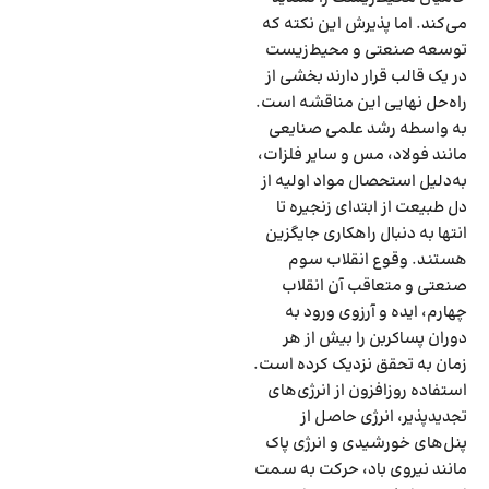
می‌کند. اما پذیرش این نکته که
توسعه صنعتی و محیط‌زیست
در یک قالب قرار دارند بخشی از
راه‌‌‌حل نهایی این مناقشه است.
به واسطه رشد علمی صنایعی
مانند فولاد، مس و سایر فلزات،
به‌دلیل استحصال مواد اولیه از
دل طبیعت از ابتدای زنجیره تا
انتها به دنبال راهکاری جایگزین
هستند. وقوع انقلاب سوم
صنعتی و متعاقب آن انقلاب
چهارم، ایده و آرزوی ورود به
دوران پساکربن را بیش از هر
زمان به تحقق نزدیک کرده است.
استفاده روزافزون از انرژی‌‌‌های
تجدیدپذیر، انرژی حاصل از
پنل‌‌‌های خورشیدی و انرژی پاک
مانند نیروی باد، حرکت به سمت