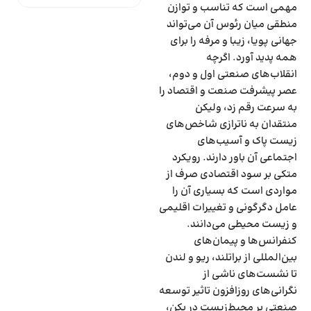
مهمی است که تناسب و توازن
منطقی میان رئوس آن می‌تواند
جهانی پویا، زیبا و مرفه را برای
همه پدید آورد. اگرچه
انقلاب‌‌‌های صنعتی اول و دوم،
عصر پیشرفت صنعت و اقتصاد را
به سرعت رقم زد، ولیکن
منتقدان به ناترازی شاخص‌‌‌های
زیست پاک و آسیب‌‌‌های
اجتماعی آن باور دارند. رویکرد
متکی بر سود اقتصادی صرف از
مواردی است که بسیاری آن را
عامل دگرگونی و تغییرات اقلیمی
و زیست محیطی می‌‌‌دانند.
کنفرانس‌‌‌ها و پیمان‌‌‌های
بین‌المللی از براتلند، ریو و لندن
تا نشست‌‌‌های ناشی از
نگرانی‌های روزافزون تاثیر توسعه
صنعتی بر محیط‌زیست در پکن،