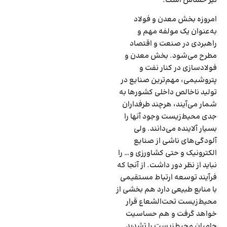
نیز حساس است.
امروزه بخش معدن و فولاد
به‌عنوان یک مولفه مهم و
راهبردی در صنعت و اقتصاد
مطرح می‌شود. بخش معدن و
فولادسازی در کنار نفت و
پتروشیمی، مهم‌ترین صنایع در
تولید ناخالص داخلی کشورها به
شمار می‌‌‌آیند، هرچند طرفداران
جدی محیط‌زیست وجود آنها را
بسیار آلاینده می‌‌‌دانند. ولی
آلودگی‌‌‌های ناشی از صنایع
الکترونیک و حتی کشاورزی و… را
نباید از نظر دور داشت. از آنجا که
فرآیند توسعه ارتباط مستقیمی
با منابع طبیعی دارد هم بخشی از
محیط‌زیست تحت‌الشعاع قرار
خواهد گرفت و هم حساسیت
حامیان محیط‌زیست را تشدید