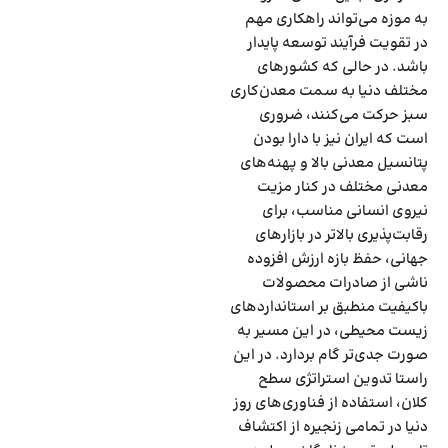
به موزه می‌تواند راهکاری مهم
در تقویت فرآیند توسعه پایدار
باشد. در حالی که کشورهای
مختلف دنیا به سمت معدن‌کاری
سبز حرکت می‌کنند، ضروری
است که ایران نیز با دارا بودن
پتانسیل معدنی بالا و پهنه‌‌‌های
معدنی مختلف در کنار مزیت
نیروی انسانی مناسب، برای
رقابت‌‌‌پذیری بالاتر در بازارهای
جهانی، حفظ بازه ارزش افزوده
ناشی از صادرات محصولات
باکیفیت منطبق بر استانداردهای
زیست محیطی، در این مسیر به
صورت جدی‌‌‌تر گام بردارد. در این
راستا تدوین استراتژی سطح
کلان، استفاده از فناوری‌‌‌های روز
دنیا در تمامی زنجیره از اکتشاف