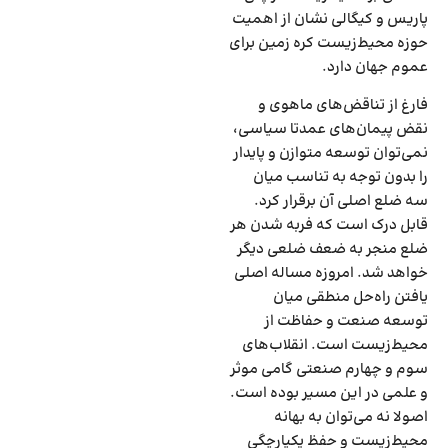
پاریس و کیگالی نشان از اهمیت
حوزه محیط‌زیست کره زمین برای
عموم جهان دارد.
فارغ از تناقض‌‌‌های ماهوی و
نقض پیمان‌‌‌های عمدتا سیاسی،
نمی‌توان توسعه متوازن و پایدار
را بدون توجه به تناسب میان
سه ضلع اصلی آن برقرار کرد.
قابل درک است که فربه شدن هر
ضلع منجر به ضعف ضلعی دیگر
خواهد شد. امروزه مساله اصلی
یافتن راه‌‌‌حل منطقی میان
توسعه صنعت و حفاظت از
محیط‌زیست است. انقلاب‌‌‌های
سوم و چهارم صنعتی گامی موثر
و علمی در این مسیر بوده است.
اصولا نه می‌توان به بهانه
محیط‌زیست و حفظ یکپارچگی