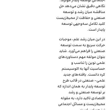
اجتماعی توسعه پایدار موثرند.
نگاهی دقیق نشان می‌دهد حل
مناقشه میان رشد و توسعه
صنعتی و حفاظت از محیط‌زیست
کلید تکامل سه‌وجهی توسعه
پایدار است.
در این میان رشد علم، موجبات
حرکت سریع به سمت توسعه
صنعتی را فراهم می‌‌‌آورد. شاید
بتوان مولفه مهم دستاوردهای
علمی نوین را تناسب و
حساسیت آنها به اکوسیستم
کره دانست. یافته‌‌‌های جدید
علمی- صنعتی در قالب طرح
توسعه پایدار به همان اندازه که
بر توسعه صنعتی و رشد
اقتصادی تاکید دارد، به مقوله
محیط‌زیست و مسائل اجتماعی