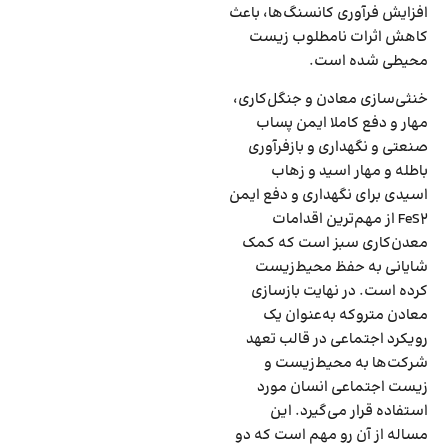
افزایش فرآوری کانسنگ‌‌‌ها، باعث
کاهش اثرات نامطلوب زیست
محیطی شده است.
خنثی‌سازی معادن و جنگل‌‌‌کاری،
مهار و دفع کاملا ایمن پساب
صنعتی و نگهداری و بازفرآوری
باطله و مهار اسید و زهاب
اسیدی برای نگهداری و دفع ایمن
FeS۲ از مهم‌ترین اقدامات
معدن‌کاری سبز است که کمک
شایانی به حفظ محیط‌زیست
کرده است. در نهایت بازسازی
معادن متروکه به‌عنوان یک
رویکرد اجتماعی در قالب تعهد
شرکت‌ها به محیط‌زیست و
زیست اجتماعی انسان مورد
استفاده قرار می‌گیرد. این
مساله از آن رو مهم است که دو