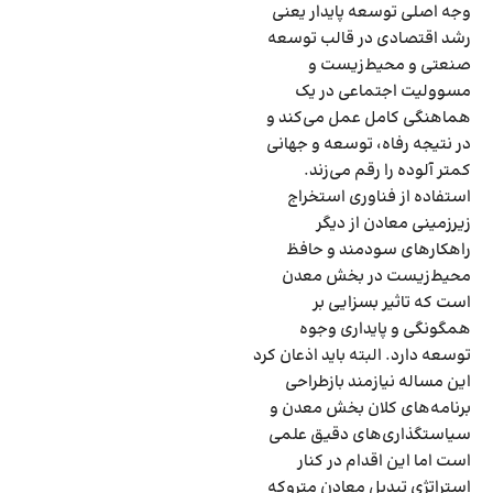
وجه اصلی توسعه پایدار یعنی
رشد اقتصادی در قالب توسعه
صنعتی و محیط‌زیست و
مسوولیت اجتماعی در یک
هماهنگی کامل عمل می‌‌‌کند و
در نتیجه رفاه، توسعه و جهانی
کمتر آلوده را رقم می‌‌‌زند.
استفاده از فناوری استخراج
زیرزمینی معادن از دیگر
راهکارهای سودمند و حافظ
محیط‌زیست در بخش معدن
است که تاثیر بسزایی بر
همگونگی و پایداری وجوه
توسعه دارد. البته باید اذعان کرد
این مساله نیازمند بازطراحی
برنامه‌‌‌های کلان بخش معدن و
سیاستگذاری‌‌‌های دقیق علمی
است اما این اقدام در کنار
استراتژی تبدیل معادن متروکه