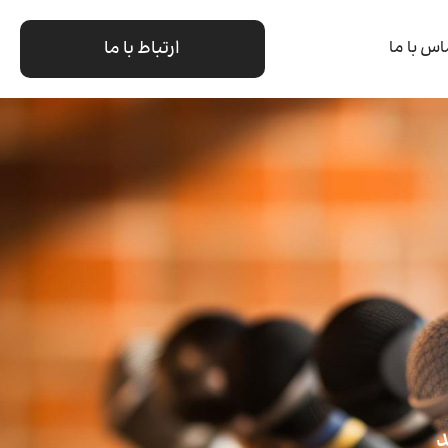
ارتباط با ما
اس با ما