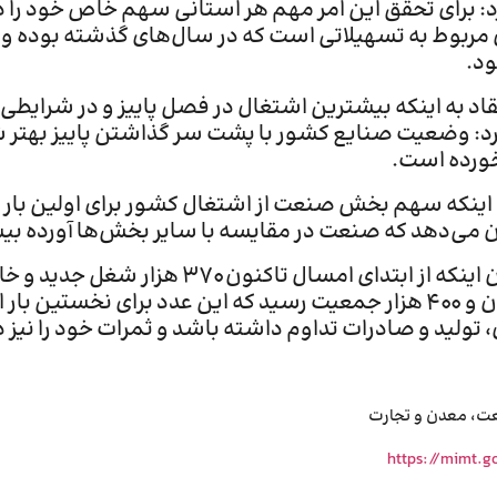
ن مربوط به تسهیلاتی است که در سال‌های گذشته بوده و 
د.
عتقاد به اینکه بیشترین اشتغال در فصل پاییز و در شرایط
: وضعیت صنایع کشور با پشت سر گذاشتن پاییز بهتر شد
ورده است.
می‌دهد که صنعت در مقایسه با سایر بخش‌ها آورده بیشت
برادران با بیان اینکه از ابتدای
هشت میلیون و ۴۰۰ هزار جمعیت رسید که این عدد برای ن
 تولید و صادرات تداوم داشته باشد و ثمرات خود را نیز 
عت، معدن و تجارت
https://mimt.g