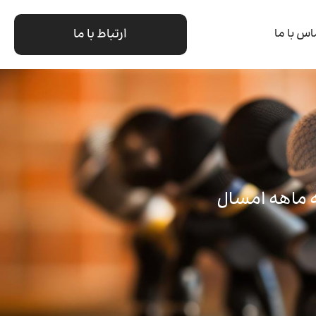
ارتباط با ما
اس با ما