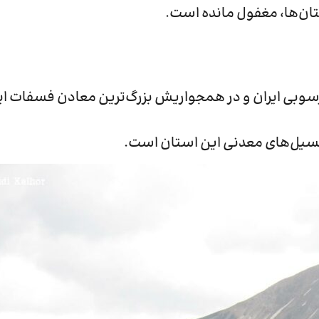
تان‌ها، مغفول مانده است.
سوبی ایران و در همجواریش بزرگ‌ترین معادن فسفات ایر
نسیل‌های معدنی این استان است.