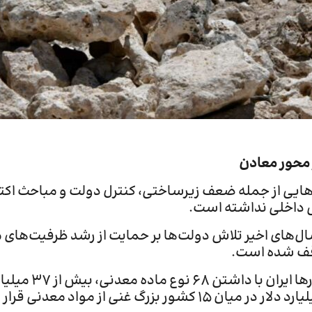
 محور معادن
‌هایی از جمله ضعف زیرساختی، کنترل دولت و مباحث اکت
ص داخلی نداشته است.
‌های اخیر تلاش دولت‌ها بر حمایت از رشد ظرفیت‌های مع
قف شده است.