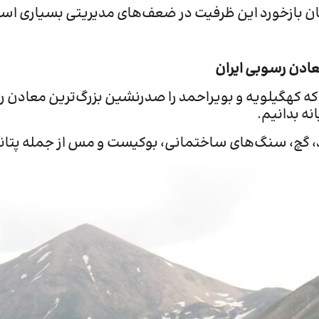
یان بازخورد این ظرفیت در ضعف‌های مدیریتی بسیاری اس
دن رسوبی ایران
ه کهگیلویه و بویراحمد را صدرنشین بزرگ‌ترین معادن ر
نه بدانیم.
، گچ، سنگ‌های ساختمانی، بوکیست و مس از جمله پتا