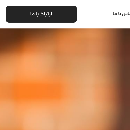
ارتباط با ما
اس با ما