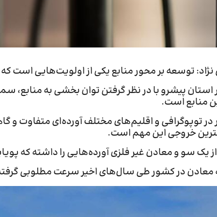
ژاد: توسعه بر محور منابع یکی از اولویت‌هایی است که 
استان پیشرو با در نظر گرفتن توان بخشی به منابع، سم
ین منابع است.
ر توپوگرافی و اقلیم‌های مختلف آورده‌ای متفاوت و گا
رین خروجی این مهم است.
ز یک سو و معادن غیر فلزی آورده‌هایی را داشته که پوی
عادن در کشور طی سال‌های اخیر سرعت مطلوبی گرفته، اما