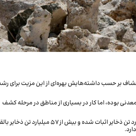
شاف بر حسب داشته‌هایش بهره‌ای از این مزیت برای رشد
دنی بوده، اما کار در بسیاری از مناطق در مرحله کشف
بر اساس آمارها ایران با داشتن ۶۸ نوع ماده معدنی، بیش از ۳۷ میلیارد تن ذخایر اثبات شده و بیش از ۵۷ م