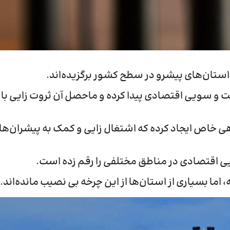
استان‌های پیشرو در سطح کشور برگزیده‌اند.
ت و سویی اقتصادی پیدا کرده و ماحصل آن ثروت زایی با
هی خاص ایجاد کرده که اشتغال زایی و کمک به پیشران‌ها
ایی اقتصادی در مناطق مختلفی را رقم زده است.
 بسیاری از استان‌ها از این چرخه بی نصیب مانده‌اند.