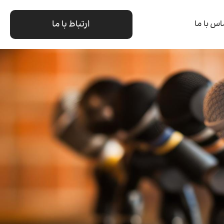
ارتباط با ما
اس با ما